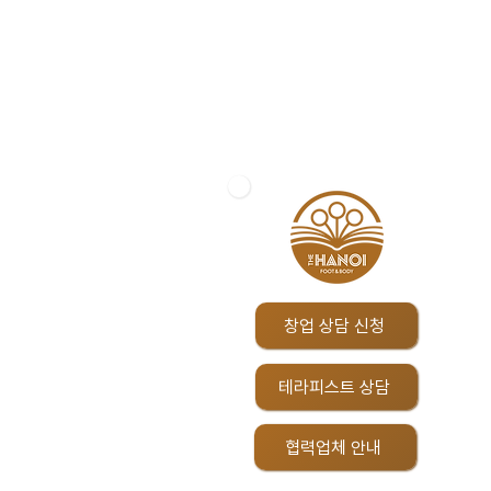
창업 상담 신청
테라피스트 상담
협력업체 안내