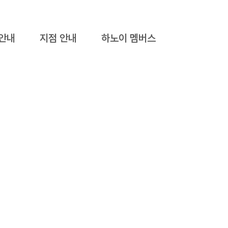
 안내
지점 안내
하노이 멤버스