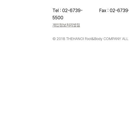
Tel : 02-6739-
Fax : 02-6739
5500
개인정보처리방침
Ⓒ 2018 THEHANOI Foot&Body COMPANY ALL