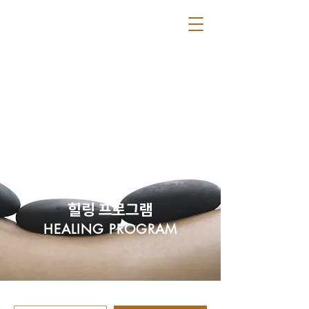
​힐링 프로그램
HEALING PROGRAM