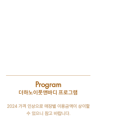
Program
더하노이풋앤바디 프로그램
2024 가격 인상으로 매장별 이용금액이 상이할
수 있으니 참고 바랍니다.