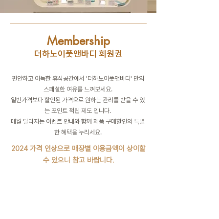
Membership
더하노이풋앤바디 회원권
편안하고 아늑한 휴식공간에서 '더하노이풋앤바디' 만의
스페셜한 여유를 느껴보세요.
일반가격보다 할인된 가격으로 원하는 관리를 받을 수 있
는 포인트 적립 제도 입니다.
​매월 달라지는 이벤트 안내와 함께 제품 구매할인의 특별
한 혜택을 누리세요.
2024 가격 인상으로 매장별 이용금액이 상이할
수 있으니 참고 바랍니다.