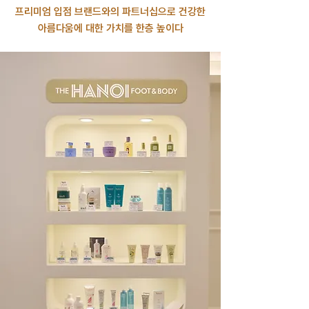
프리미엄 입점 브랜드와의 파트너십으로 건강한
아름다움에 대한 가치를 한층 높이다