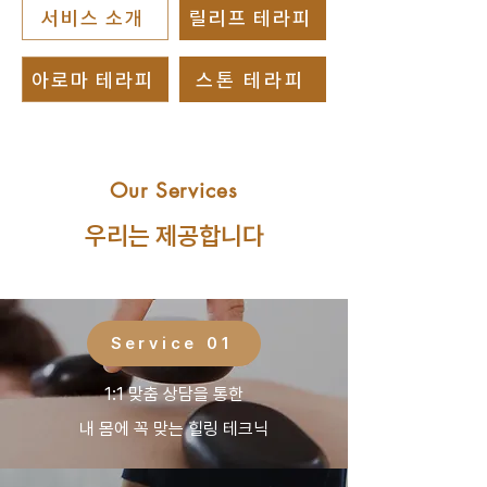
서비스 소개
릴리프 테라피
아로마 테라피
스톤 테라피
Our Services
우리는 제공합니다
Service 01
1:1 맞춤 상담을 통한
내 몸에 꼭 맞는 힐링 테크닉