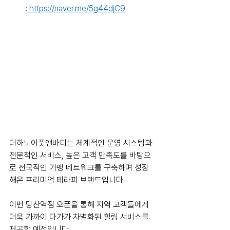
:
https://naver.me/5g44djC9
더하노이풋앤바디는 체계적인 운영 시스템과 
전문적인 서비스, 높은 고객 만족도를 바탕으
로 전국적인 가맹 네트워크를 구축하며 성장
해온 프리미엄 테라피 브랜드입니다.
이번 당산역점 오픈을 통해 지역 고객들에게 
더욱 가까이 다가가 차별화된 힐링 서비스를 
제공할 예정입니다.