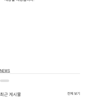
NEWS
전체 보기
최근 게시물