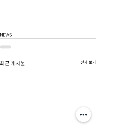
NEWS
전체 보기
최근 게시물