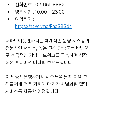
전화번호 : 02-951-8882
영업시간 : 10:00 ~ 23:00
예약하기 :
https://naver.me/FaeS8Sda
더하노이풋앤바디는 체계적인 운영 시스템과 
전문적인 서비스, 높은 고객 만족도를 바탕으
로 전국적인 가맹 네트워크를 구축하며 성장
해온 프리미엄 테라피 브랜드입니다.
이번 중계은행사거리점 오픈을 통해 지역 고
객들에게 더욱 가까이 다가가 차별화된 힐링 
서비스를 제공할 예정입니다.