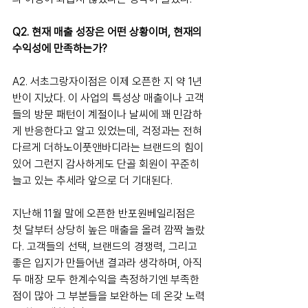
Q2. 현재 매출 성장은 어떤 상황이며, 현재의 
수익성에 만족하는가?
A2. 서초그랑자이점은 이제 오픈한 지 약 1년 
반이 지났다. 이 사업의 특성상 매출이나 고객
들의 방문 패턴이 계절이나 날씨에 꽤 민감하
게 반응한다고 알고 있었는데, 걱정과는 전혀 
다르게 더하노이풋앤바디라는 브랜드의 힘이 
있어 그런지 감사하게도 단골 회원이 꾸준히 
늘고 있는 추세라 앞으로 더 기대된다.
지난해 11월 말에 오픈한 반포원베일리점은 
첫 달부터 상당히 높은 매출을 올려 깜짝 놀랐
다. 고객들의 선택, 브랜드의 경쟁력, 그리고 
좋은 입지가 만들어낸 결과라 생각하며, 아직 
두 매장 모두 한계수익을 측정하기엔 부족한 
점이 많아 그 부분들을 보완하는 데 온갖 노력