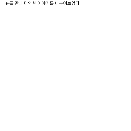
표를 만나 다양한 이야기를 나누어보았다.